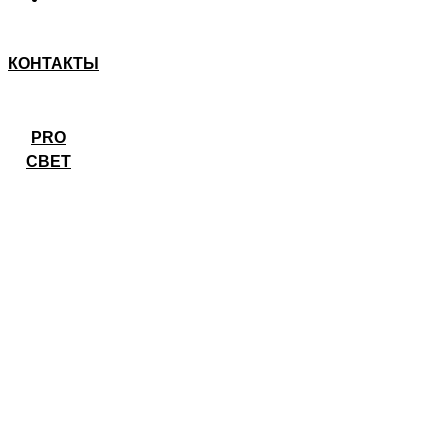
КОНТАКТЫ
PRO
СВЕТ
ОСНОВЫ ФОТОГРАФИИ