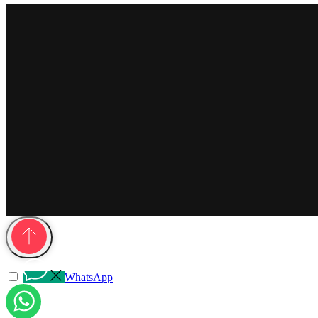
WhatsApp